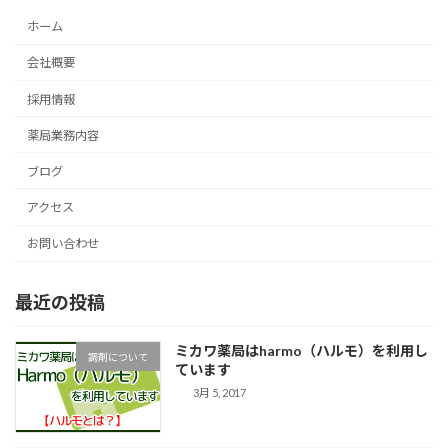
ホーム
会社概要
採用情報
薬局業務内容
ブログ
アクセス
お問い合わせ
最近の投稿
ミカワ薬局はharmo（ハルモ）を利用し
調剤について
ています
3月 5, 2017