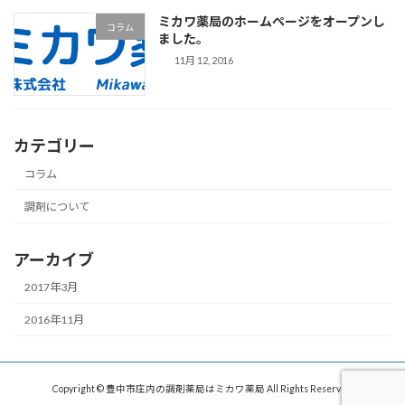
ミカワ薬局のホームページをオープンし
コラム
ました。
11月 12, 2016
カテゴリー
コラム
調剤について
アーカイブ
2017年3月
2016年11月
Copyright © 豊中市庄内の調剤薬局はミカワ薬局 All Rights Reserved.